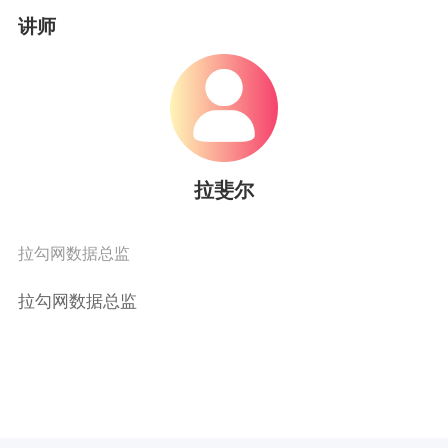
讲师
拉斐尔
拉勾网数据总监
拉勾网数据总监