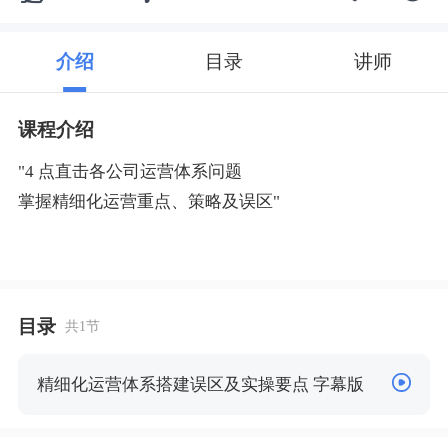
介绍
目录
讲师
课程介绍
"4 点直击各公司运营体系问题
掌握精细化运营重点、策略及误区"
目录
共1节
精细化运营体系搭建误区及实操要点 字幕版