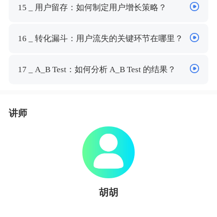
15 _ 用户留存：如何制定用户增长策略？
16 _ 转化漏斗：用户流失的关键环节在哪里？
17 _ A_B Test：如何分析 A_B Test 的结果？
讲师
胡胡