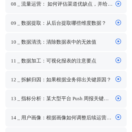
08 _ 流量运营： 如何评估渠道优缺点，并给出
优化方案？（下）
09 _ 数据提取：从后台提取哪些维度数据？
10 _ 数据清洗：清除数据表中的无效值
11 _ 数据加工：可视化报表的注意要点
12 _ 拆解归因：如果根据业务得出关键原因？
13 _ 指标分析：某大型平台 Push 周报关键数
据分析
14 _ 用户画像：根据画像如何调整后续运营策
略？