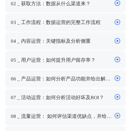
02 _ 获取方法：数据从什么渠道来？
03 _ 工作流程：数据运营的完整工作流程
04 _ 内容运营：关键指标及分析侧重
05 _ 用户运营：如何提升用户留存率？
06 _ 产品运营：如何分析产品功能并给出解决
方案？
07 _ 活动运营：如何分析活动好坏及ROI？
08 _ 流量运营： 如何评估渠道优缺点，并给出
优化方案？（上）