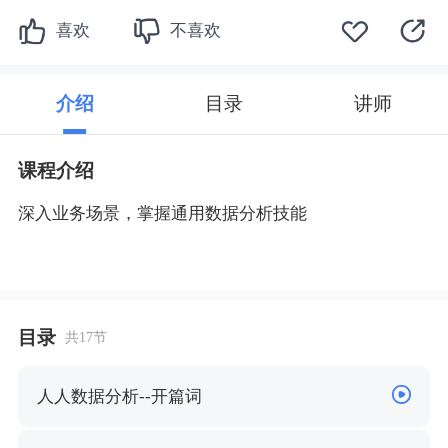
喜欢
不喜欢
介绍
目录
讲师
课程介绍
深入业务场景，掌握通用数据分析技能
目录
共17节
人人数据分析--开篇词