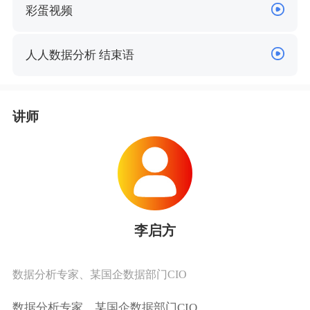
彩蛋视频
人人数据分析 结束语
讲师
李启方
数据分析专家、某国企数据部门CIO
数据分析专家、某国企数据部门CIO