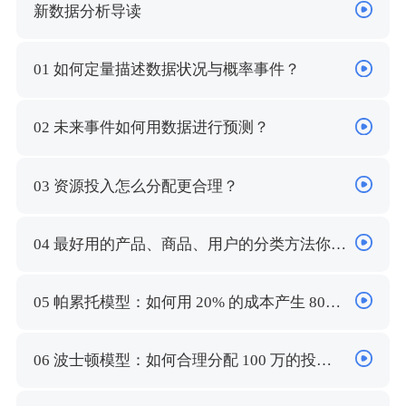
新数据分析导读
01 如何定量描述数据状况与概率事件？
02 未来事件如何用数据进行预测？
03 资源投入怎么分配更合理？
04 最好用的产品、商品、用户的分类方法你知
道吗？
05 帕累托模型：如何用 20% 的成本产生 80%
的利润？
06 波士顿模型：如何合理分配 100 万的投放
资金与资源？