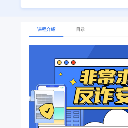
课程介绍
目录