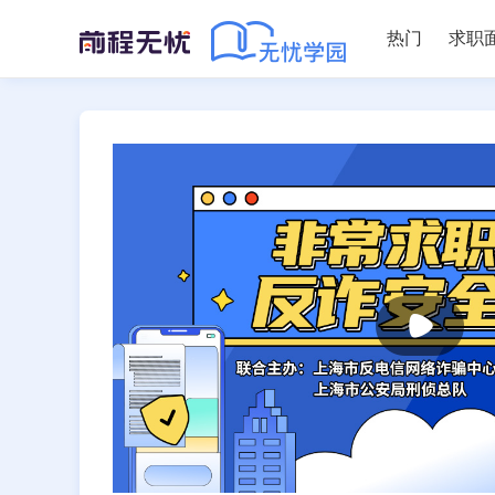
热门
求职