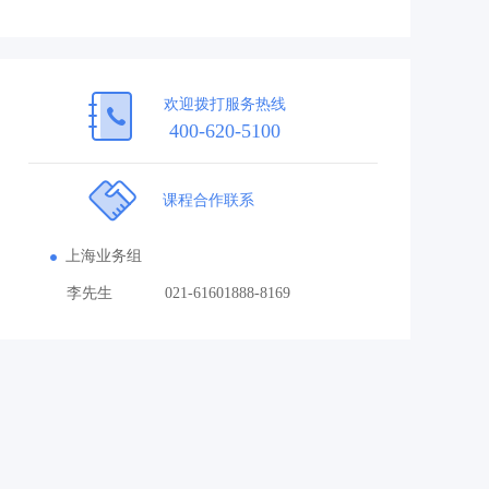
欢迎拨打服务热线
400-620-5100
课程合作联系
上海业务组
李先生
021-61601888-8169