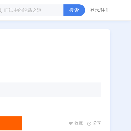
搜索
登录/注册
收藏
分享