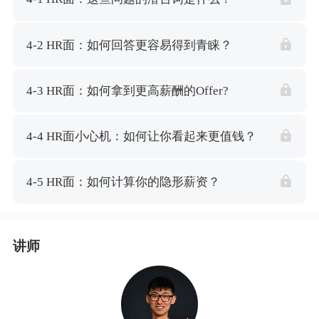
4-2 HR面：如何回答更容易得到青睐？
4-3 HR面：如何拿到更高薪酬的Offer
4-4 HR面小心机：如何让你看起来更值钱？
4-5 HR面：如何计算你的隐形薪资？
讲师