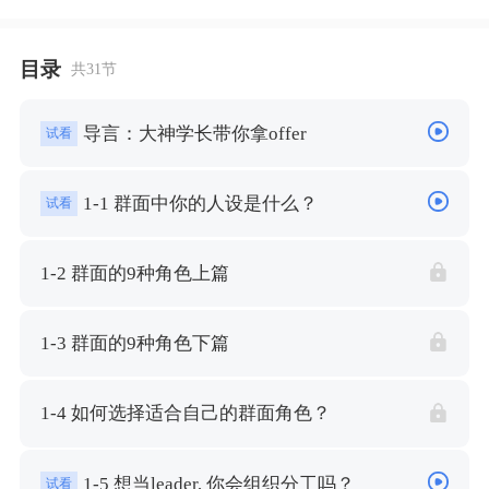
目录
共31节
导言：大神学长带你拿offer
试看
1-1 群面中你的人设是什么？
试看
1-2 群面的9种角色上篇
1-3 群面的9种角色下篇
1-4 如何选择适合自己的群面角色？
1-5 想当leader, 你会组织分工吗？
试看