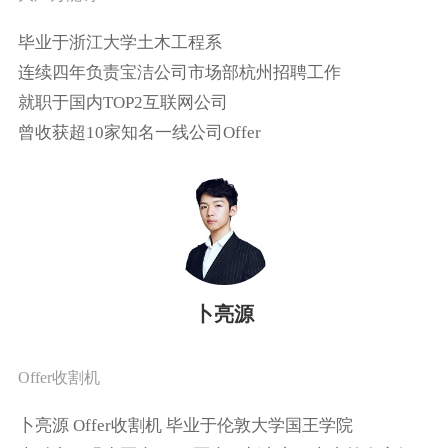
毕业于浙江大学土木工程系
连续四年负责宝洁公司市场部杭州招聘工作
就职于国内TOP2互联网公司
曾收获超10家知名一线公司Offer
卜亮源
Offer收割机
卜亮源 Offer收割机 毕业于伦敦大学国王学院