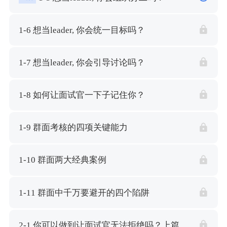
1-6 想当leader, 你会统一目标吗？
1-7 想当leader, 你会引导讨论吗？
1-8 如何让面试官一下子记住你？
1-9 群面考核的四项关键能力
1-10 群面两大经典案例
1-11 群面中千万要避开的四个陷阱
2-1 你可以做到让面试官无法拒绝吗？上篇