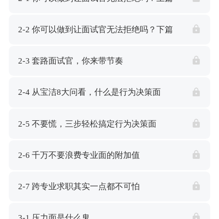
2-2 你可以做到让面试官无法拒绝吗？下篇
2-3 套路面试官，你来带节奏
2-4 从宝洁8大问看，什么是行为决策面
2-5 不要慌，三步轻松搞定行为决策面
2-6 千万不要浪费专业面的附加值
2-7 跨专业求职其实一点都不可怕
3-1 压力面是什么鬼