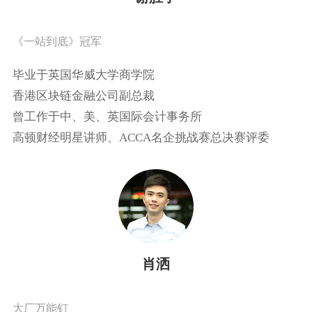
《一站到底》冠军
毕业于英国华威大学商学院
香港区块链金融公司副总裁
曾工作于中、美、英国际会计事务所
高顿财经明星讲师、ACCA名企挑战赛总决赛评委
肖洒
大厂万能钉