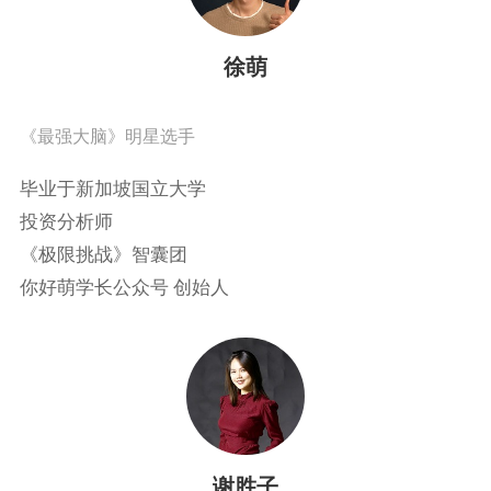
徐萌
《最强大脑》明星选手
毕业于新加坡国立大学
投资分析师
《极限挑战》智囊团
你好萌学长公众号 创始人
谢胜子