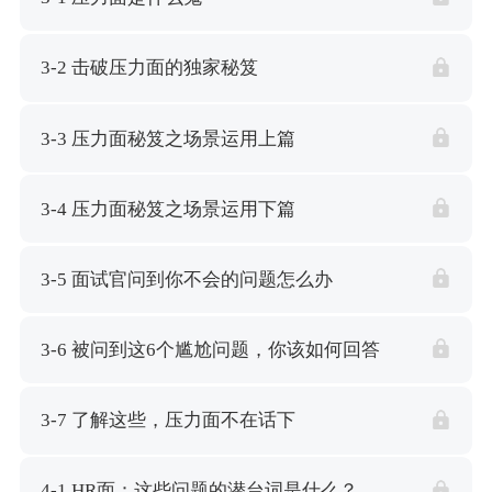
3-2 击破压力面的独家秘笈
3-3 压力面秘笈之场景运用上篇
3-4 压力面秘笈之场景运用下篇
3-5 面试官问到你不会的问题怎么办
3-6 被问到这6个尴尬问题，你该如何回答
3-7 了解这些，压力面不在话下
4-1 HR面：这些问题的潜台词是什么？