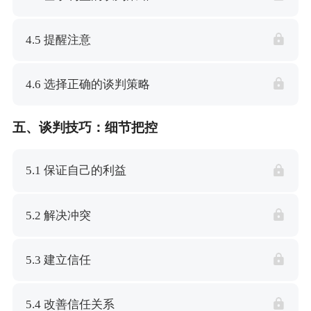
4.5 提醒注意
4.6 选择正确的谈判策略
五、谈判技巧：细节把控
5.1 保证自己的利益
5.2 解决冲突
5.3 建立信任
5.4 改善信任关系