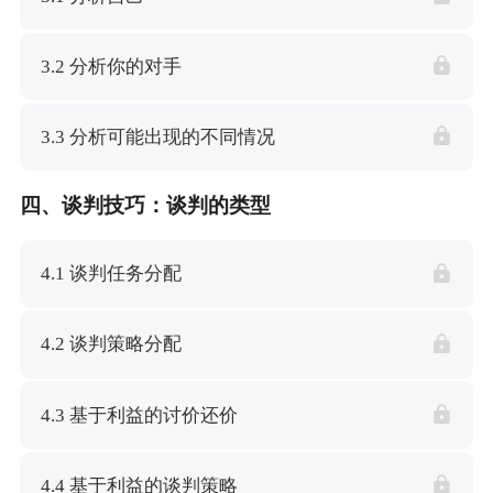
3.2 分析你的对手
3.3 分析可能出现的不同情况
四、谈判技巧：谈判的类型
4.1 谈判任务分配
4.2 谈判策略分配
4.3 基于利益的讨价还价
4.4 基于利益的谈判策略