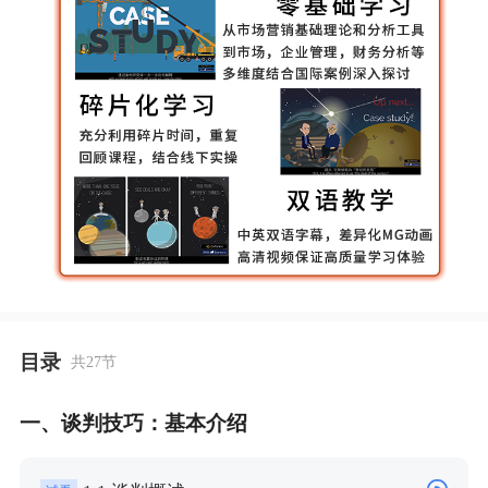
目录
共27节
一、谈判技巧：基本介绍