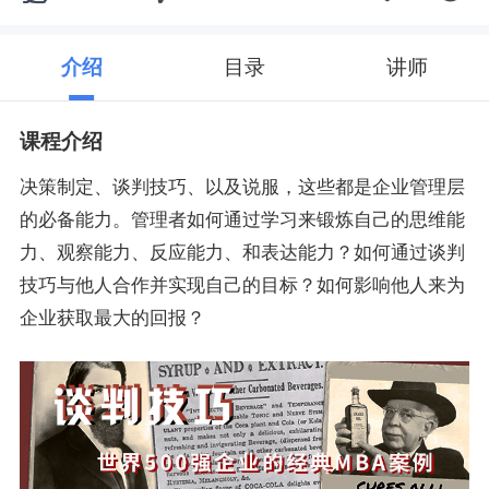
介绍
目录
讲师
课程介绍
决策制定、谈判技巧、以及说服，这些都是企业管理层
的必备能力。管理者如何通过学习来锻炼自己的思维能
力、观察能力、反应能力、和表达能力？如何通过谈判
技巧与他人合作并实现自己的目标？如何影响他人来为
企业获取最大的回报？