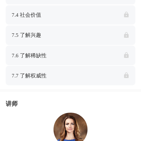
7.4 社会价值
7.5 了解兴趣
7.6 了解稀缺性
7.7 了解权威性
讲师