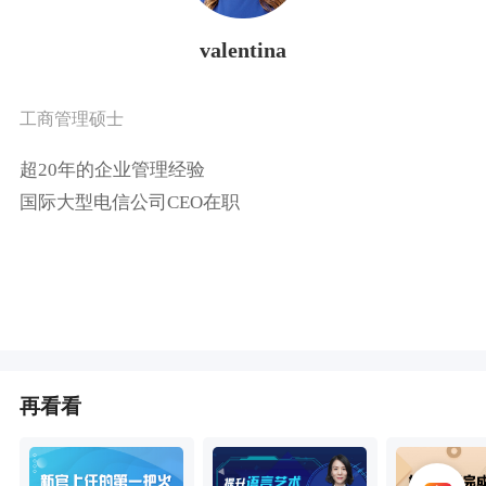
valentina
工商管理硕士
超20年的企业管理经验
国际大型电信公司CEO在职
再看看