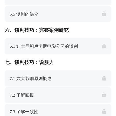
5.5 谈判的媒介
六、谈判技巧：完整案例研究
6.1 迪士尼和卢卡斯电影公司的谈判
七、谈判技巧：说服力
7.1 六大影响原则概述
7.2 了解回报
7.3 了解一致性