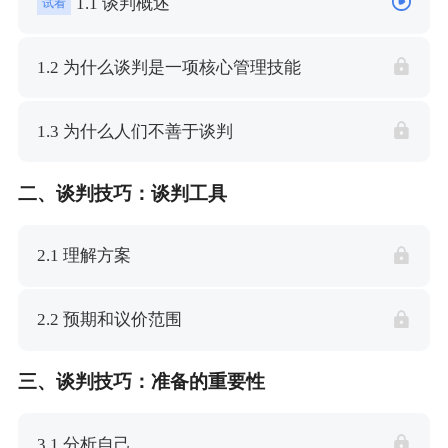
1.1 谈判概述
试看
1.2 为什么谈判是一项核心管理技能
1.3 为什么人们不善于谈判
二、谈判技巧：谈判工具
2.1 理解方案
2.2 预期和议价范围
三、谈判技巧：准备的重要性
3.1 分析自己