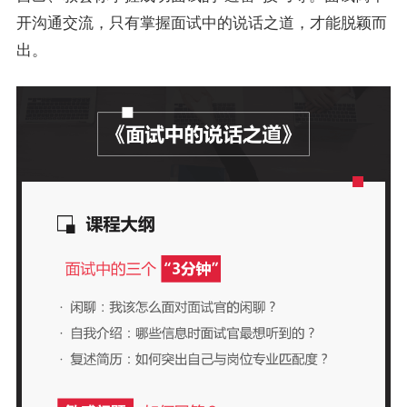
开沟通交流，只有掌握面试中的说话之道，才能脱颖而
出。