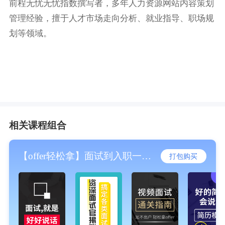
前程无忧无忧指数撰写者，多年人力资源网站内容策划
管理经验，擅于人才市场走向分析、就业指导、职场规
划等领域。
相关课程组合
【offer轻松拿】面试到入职一站服务
打包购买