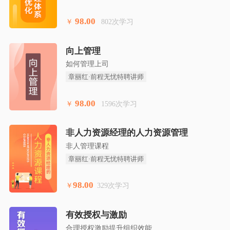
98.00
￥
802次学习
向上管理
如何管理上司
章丽红·前程无忧特聘讲师
98.00
￥
1596次学习
非人力资源经理的人力资源管理
非人管理课程
章丽红·前程无忧特聘讲师
98.00
￥
329次学习
有效授权与激励
合理授权激励提升组织效能