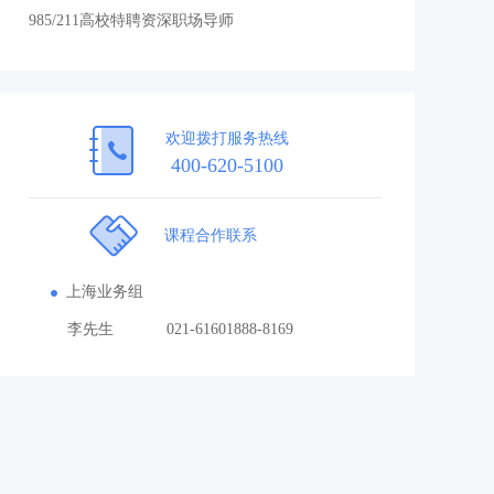
985/211高校特聘资深职场导师
985/211高校
欢迎拨打服务热线
400-620-5100
课程合作联系
上海业务组
李先生
021-61601888-8169