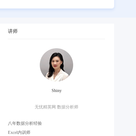
讲师
Shiny
无忧精英网 数据分析师
无
八年数据分析经验
八年数据分析经
Excel内训师
Excel内训师