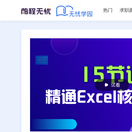
热门
求职