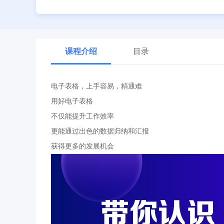
课程介绍
目录
电子表格，上手容易，精通难
用好电子表格
不仅能提升工作效率
更能通过出色的数据归纳和汇报
获得更多的发展机会