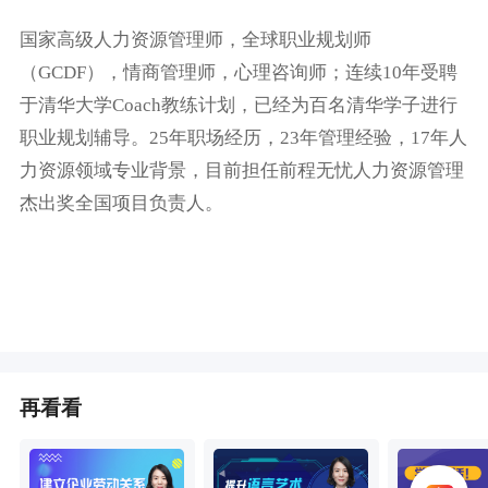
国家高级人力资源管理师，全球职业规划师
（GCDF），情商管理师，心理咨询师；连续10年受聘
于清华大学Coach教练计划，已经为百名清华学子进行
职业规划辅导。25年职场经历，23年管理经验，17年人
力资源领域专业背景，目前担任前程无忧人力资源管理
杰出奖全国项目负责人。
再看看