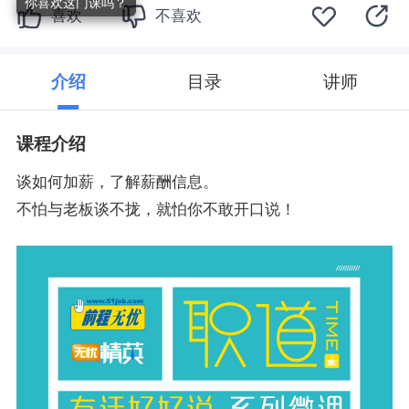
你喜欢这门课吗？
喜欢
不喜欢
介绍
目录
讲师
课程介绍
谈如何加薪，了解薪酬信息。
不怕与老板谈不拢，就怕你不敢开口说！