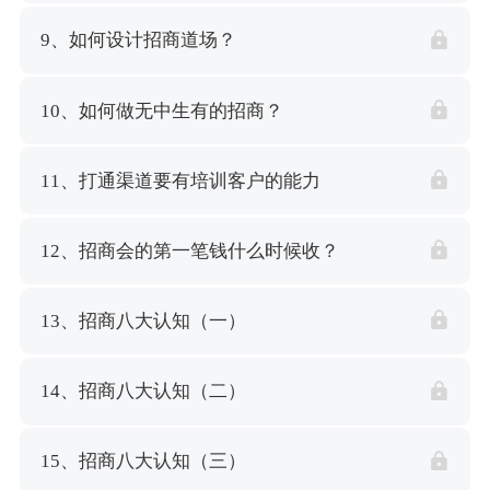
9、如何设计招商道场？
10、如何做无中生有的招商？
11、打通渠道要有培训客户的能力
12、招商会的第一笔钱什么时候收？
13、招商八大认知（一）
14、招商八大认知（二）
15、招商八大认知（三）