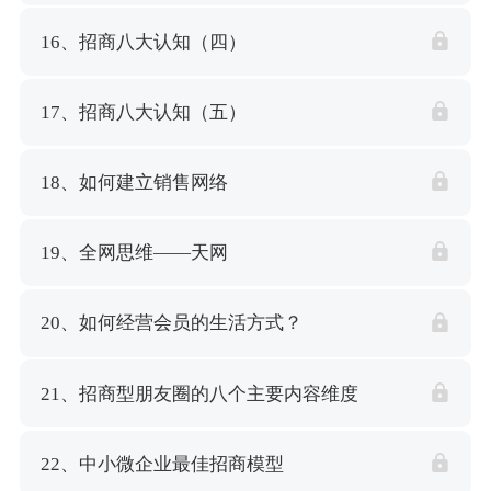
16、招商八大认知（四）
17、招商八大认知（五）
18、如何建立销售网络
19、全网思维——天网
20、如何经营会员的生活方式？
21、招商型朋友圈的八个主要内容维度
22、中小微企业最佳招商模型