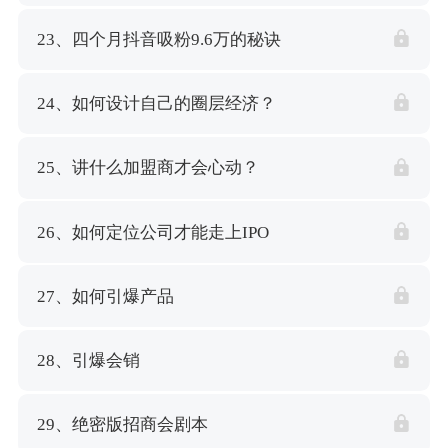
23、四个月抖音吸粉9.6万的秘诀
24、如何设计自己的圈层经济？
25、讲什么加盟商才会心动？
26、如何定位公司才能走上IPO
27、如何引爆产品
28、引爆会销
29、绝密版招商会剧本