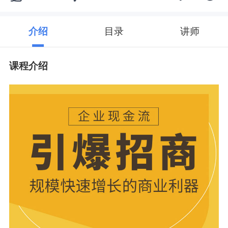
介绍
目录
讲师
课程介绍