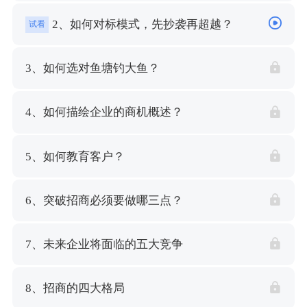
2、如何对标模式，先抄袭再超越？
试看
3、如何选对鱼塘钓大鱼？
4、如何描绘企业的商机概述？
5、如何教育客户？
6、突破招商必须要做哪三点？
7、未来企业将面临的五大竞争
8、招商的四大格局