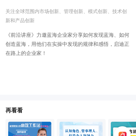
关注全球范围内市场创新、管理创新、模式创新、技术创
新和产品创新
《前沿讲座》力邀蓝海企业家分享如何发现蓝海、如何
创造蓝海，用他们在实操中发现的规律和感悟，启迪正
在路上的企业家！
再看看