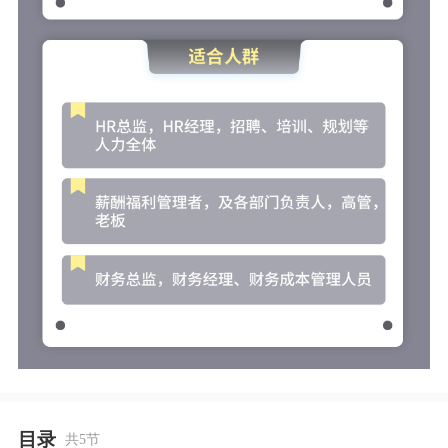
目录
共5节