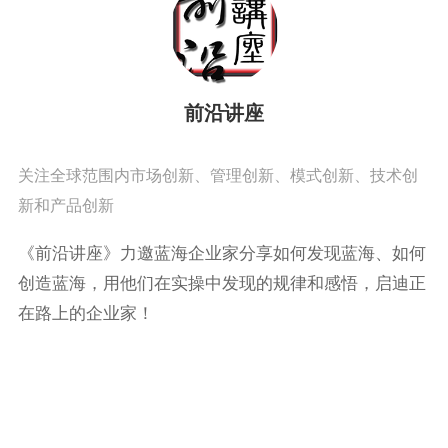
前沿讲座
关注全球范围内市场创新、管理创新、模式创新、技术创
新和产品创新
《前沿讲座》力邀蓝海企业家分享如何发现蓝海、如何
创造蓝海，用他们在实操中发现的规律和感悟，启迪正
在路上的企业家！