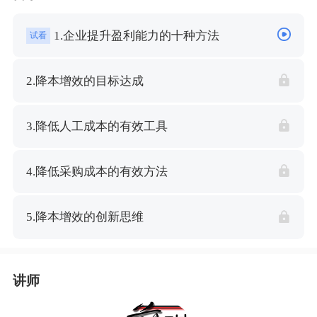
1.企业提升盈利能力的十种方法
试看
2.降本增效的目标达成
3.降低人工成本的有效工具
4.降低采购成本的有效方法
5.降本增效的创新思维
讲师