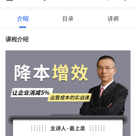
介绍
目录
讲师
课程介绍