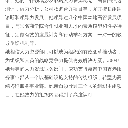
维。她的工作领域涉及战略人力资源规划，高管的甄选
测评，潜力分析，公司收购合并项目等，尤其擅长组织
诊断和领导力发展。她领导过几个中国本地高管发展项
目，与知名商学院合作就亚洲人才的素质模型和性格特
征，定做有效的发展计划和行动学习方案，一对一的教
导反馈机制等。
她相信人力资源部门可以成为组织的有效变革推动者，
为组织和人员的战略竞争力提供有效解决方案。2004年
她领导的人力资源业务部门，成功支持惠普中国香港服
务事业部从一个以基础设施支持的传统组织，转型为高
端咨询服务事业部。她亲自领导过三个大的组织重组项
目，在她效力的组织内都得到了高度认可。