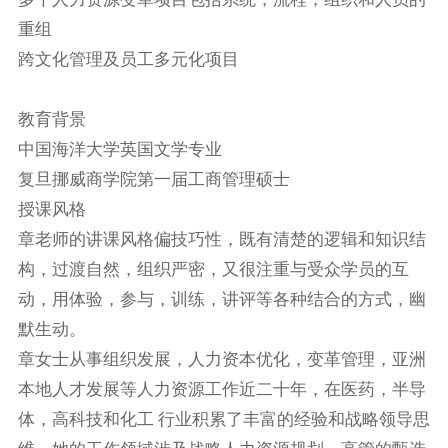
重组
跨文化管理及员工多元化项目
教育背景
中国海洋大学英国文学专业
复旦挪威商学院第一届工商管理硕士
授课风格
章老师的讲课风格偏技巧性，既有清楚的逻辑和知识结
构，过渡自然，组织严密，又很注重与受众学员的互
动，用体验，参与，训练，讲评等各种结合的方式，幽
默生动。
章女士从事组织发展，人力资本优化，变革管理，亚洲
本地人才发展等人力资源工作近二十年，在医药，半导
体，高科技和化工 行业积累了丰富的经验和战略领导思