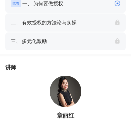
一、 为何要做授权
试看
二、 有效授权的方法论与实操
三、 多元化激励
讲师
章丽红