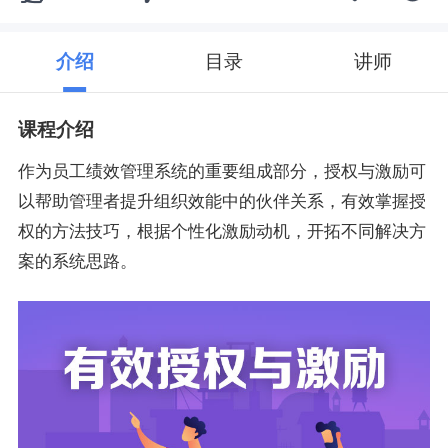
介绍
目录
讲师
课程介绍
作为员工绩效管理系统的重要组成部分，授权与激励可
以帮助管理者提升组织效能中的伙伴关系，有效掌握授
权的方法技巧，根据个性化激励动机，开拓不同解决方
案的系统思路。