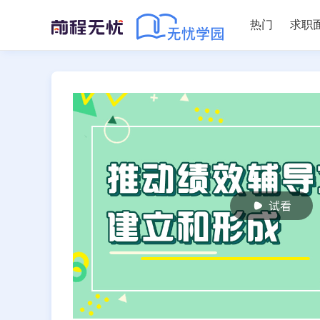
热门
求职